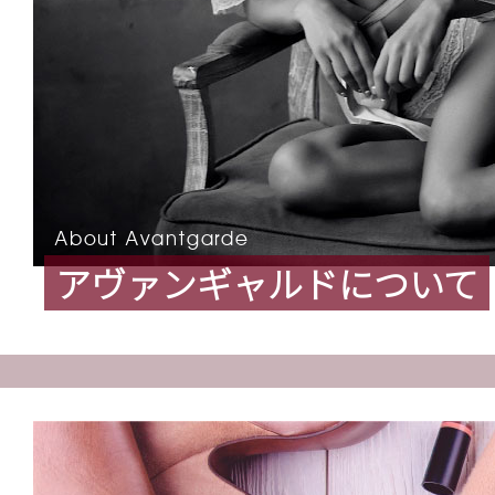
アヴァンギャルドについて