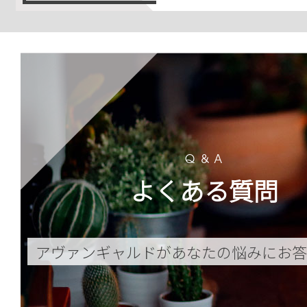
よくある質問
アヴァンギャルドがあなたの悩みにお答