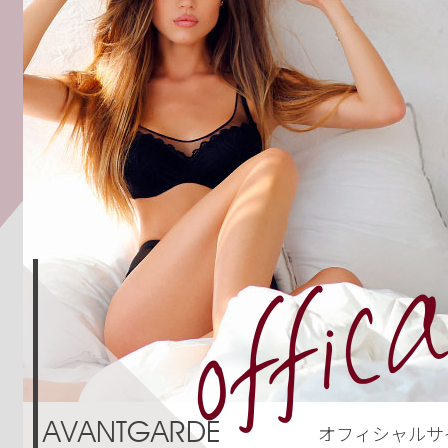
AVANTGARDE
オフィシャルサ