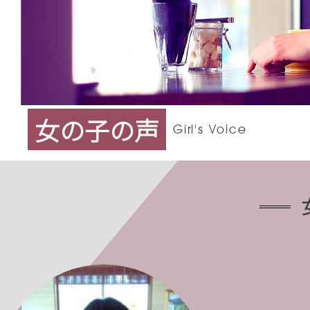
女の子の声