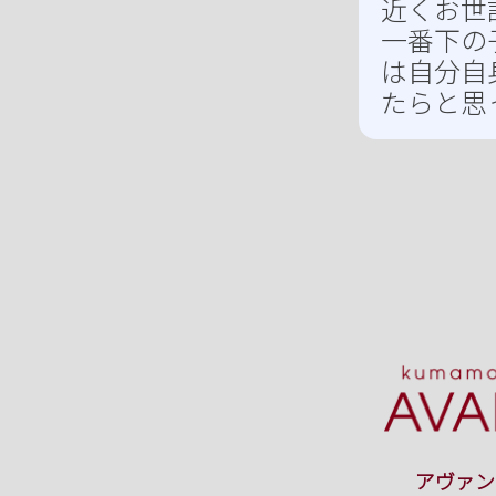
近くお世
一番下の
は自分自
たらと思
アヴァン