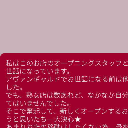
私はこのお店のオープニングスタッフ
世話になっています。
アヴァンギャルドでお世話になる前は
した。
でも、熟女店は数あれど、なかなか自
てはいませんでした。
そこで奮起して、新しくオープンする
うと思いたち一大決心★
あまりお店の移動はしたくない為、骨を