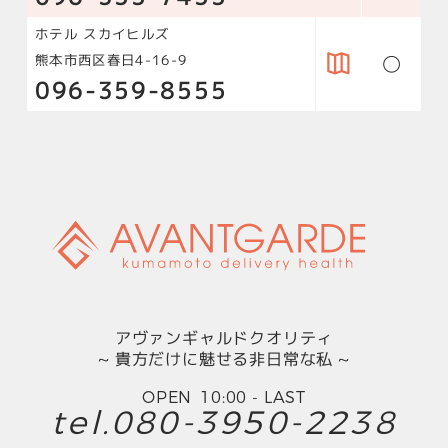
ホテル スカイヒルズ
○
熊本市西区春日4-16-9
096-359-8555
アヴァンギャルドクオリティ
貴方だけに魅せる非日常な私
10:00
-
LAST
080-3950-2238