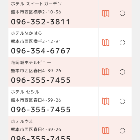
ホテル スイートガーデン
○
熊本市西区横手2-10-36
096-352-3811
ホテルなかはら
○
熊本市西区横手2-12-91
096-354-6767
花岡城ホテルビュー
○
熊本市西区春日4-39-26
096-355-7455
ホテル セシル
○
熊本市西区春日4-39-26
096-355-7455
ホテルやま
○
熊本市西区春日4-39-26
096-355-7455