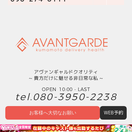
アヴァンギャルドクオリティ
貴方だけに魅せる非日常な私
10:00
-
LAST
080-3950-2238
WEB予約
お客様へ大切なお願い