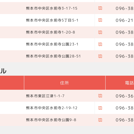
096-38
熊本市中央区水前寺3-17-15
096-21
熊本市中央区水前寺5丁目5-1
096-38
熊本市中央区水前寺1-20-8
096-38
熊本市中央区水前寺公園23-1
096-38
熊本市中央区水前寺公園28-51
テル
住所
電
096-36
熊本市東区江津1-1-7
096-38
熊本市中央区水前寺2-19-12
096-38
熊本市中央区水前寺公園9-8