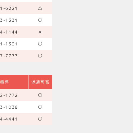
△
1-6221
○
3-1331
×
4-1144
○
1-1331
○
7-7777
話番号
派遣可否
○
2-1772
○
3-1038
○
4-4441